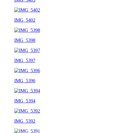
IMG_5402
IMG_5398
IMG_5397
IMG_5396
IMG_5394
IMG_5392