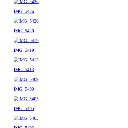
IMG_5426
IMG_5420
IMG_5419
IMG_5413
IMG_5409
IMG_5405
IMG_5403