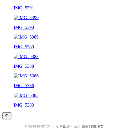
IMG_5391
IMG_5390
IMG_5389
IMG_5388
IMG_5386
IMG_5383
© 2026
PIXNET
｜
文章與圖片權利屬原作者所有