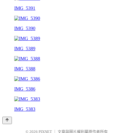
IMG_5391
IMG_5390
IMG_5389
IMG_5388
IMG_5386
IMG_5383
© 2026
PIXNET
｜
文章與圖片權利屬原作者所有