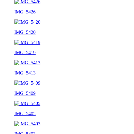
IMG_5426
IMG_5420
IMG_5419
IMG_5413
IMG_5409
IMG_5405
IMG_5403