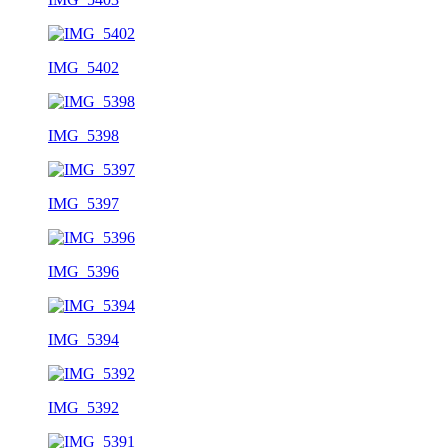
IMG_5402
IMG_5398
IMG_5397
IMG_5396
IMG_5394
IMG_5392