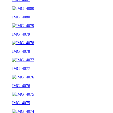
IMG_4080
IMG_4079
IMG_4078
IMG_4077
IMG_4076
IMG_4075