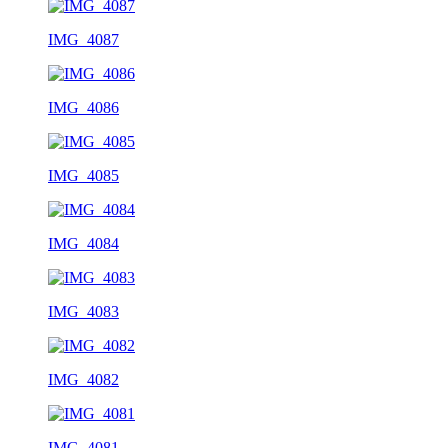
IMG_4087
IMG_4086
IMG_4085
IMG_4084
IMG_4083
IMG_4082
IMG_4081