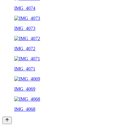
IMG_4074
IMG_4073
IMG_4072
IMG_4071
IMG_4069
IMG_4068