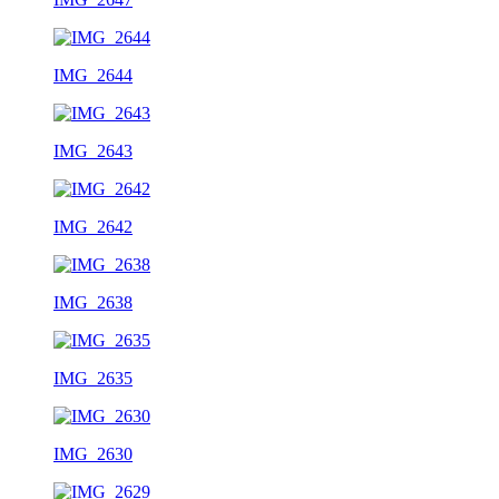
IMG_2644
IMG_2643
IMG_2642
IMG_2638
IMG_2635
IMG_2630