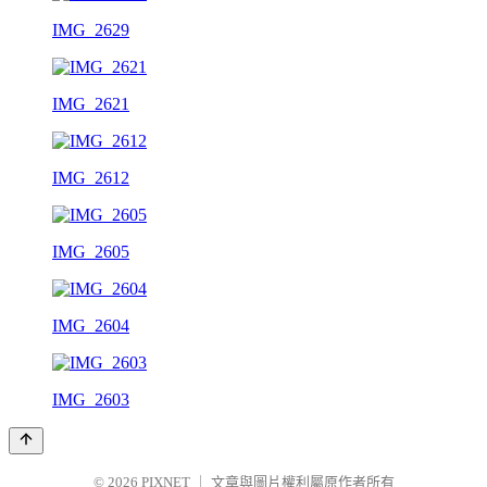
IMG_2629
IMG_2621
IMG_2612
IMG_2605
IMG_2604
IMG_2603
© 2026
PIXNET
｜
文章與圖片權利屬原作者所有