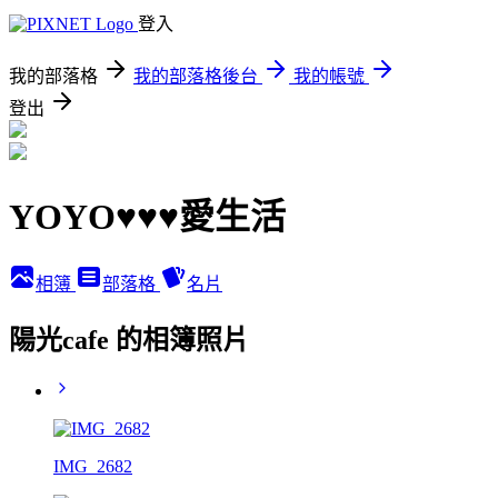
登入
我的部落格
我的部落格後台
我的帳號
登出
YOYO♥♥♥愛生活
相簿
部落格
名片
陽光cafe 的相簿照片
IMG_2682