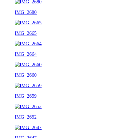
IMG_2680
IMG_2665
IMG_2664
IMG_2660
IMG_2659
IMG_2652
IMG_2647