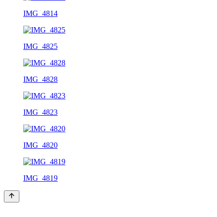
IMG_4814
IMG_4825
IMG_4828
IMG_4823
IMG_4820
IMG_4819