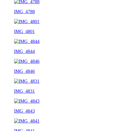
IMG_4788
IMG_4801
IMG_4844
IMG_4846
IMG_4831
IMG_4843
IMG_4841