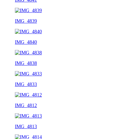
IMG_4839
IMG_4840
IMG_4838
IMG_4833
IMG_4812
IMG_4813