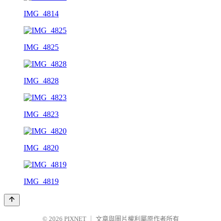
IMG_4814
IMG_4825
IMG_4828
IMG_4823
IMG_4820
IMG_4819
© 2026
PIXNET
｜
文章與圖片權利屬原作者所有