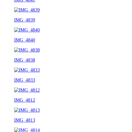
IMG_4839
IMG_4840
IMG_4838
IMG_4833
IMG_4812
IMG_4813