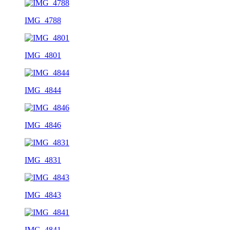
IMG_4788
IMG_4801
IMG_4844
IMG_4846
IMG_4831
IMG_4843
IMG_4841