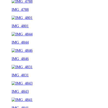
IMG_4788
IMG_4801
IMG_4844
IMG_4846
IMG_4831
IMG_4843
IMG_4841