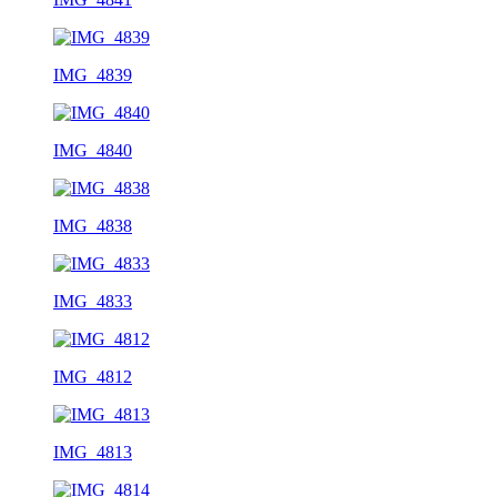
IMG_4839
IMG_4840
IMG_4838
IMG_4833
IMG_4812
IMG_4813