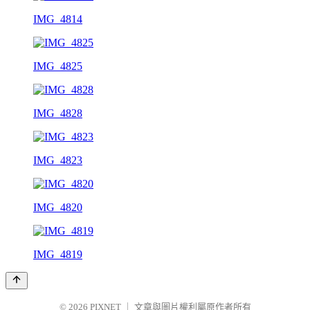
IMG_4814
IMG_4825
IMG_4828
IMG_4823
IMG_4820
IMG_4819
© 2026
PIXNET
｜
文章與圖片權利屬原作者所有