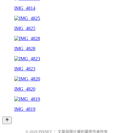
IMG_4814
IMG_4825
IMG_4828
IMG_4823
IMG_4820
IMG_4819
© 2026
PIXNET
｜
文章與圖片權利屬原作者所有