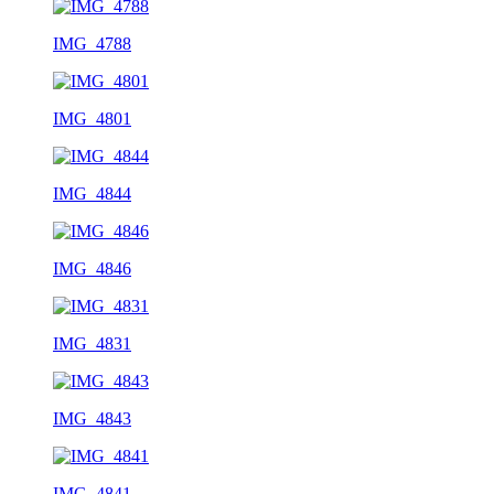
IMG_4788
IMG_4801
IMG_4844
IMG_4846
IMG_4831
IMG_4843
IMG_4841