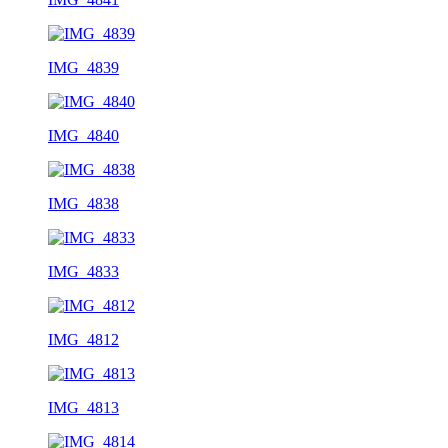
IMG_4839
IMG_4840
IMG_4838
IMG_4833
IMG_4812
IMG_4813