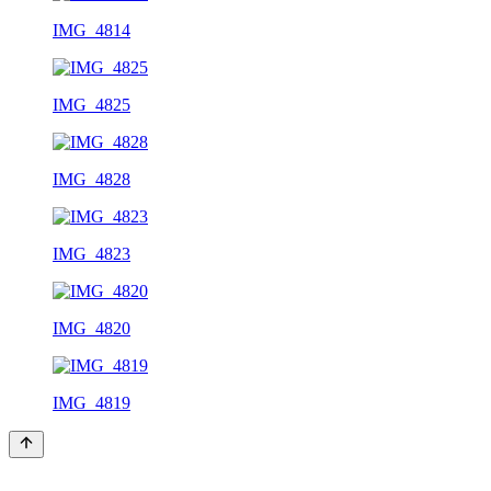
IMG_4814
IMG_4825
IMG_4828
IMG_4823
IMG_4820
IMG_4819