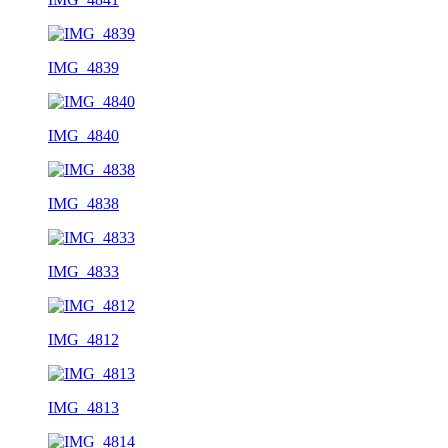
IMG_4839
IMG_4840
IMG_4838
IMG_4833
IMG_4812
IMG_4813