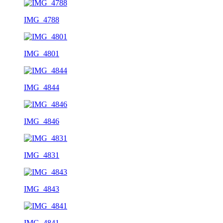
IMG_4788
IMG_4801
IMG_4844
IMG_4846
IMG_4831
IMG_4843
IMG_4841