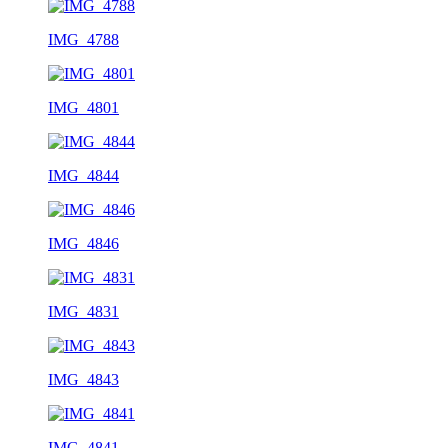
IMG_4788
IMG_4801
IMG_4844
IMG_4846
IMG_4831
IMG_4843
IMG_4841