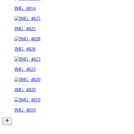
IMG_4814
IMG_4825
IMG_4828
IMG_4823
IMG_4820
IMG_4819