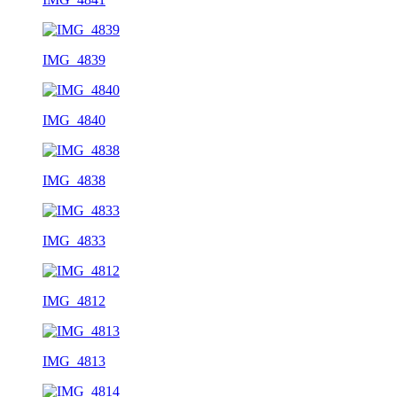
IMG_4839
IMG_4840
IMG_4838
IMG_4833
IMG_4812
IMG_4813