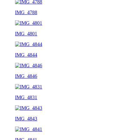
IMG_4788
IMG_4801
IMG_4844
IMG_4846
IMG_4831
IMG_4843
IMG_4841