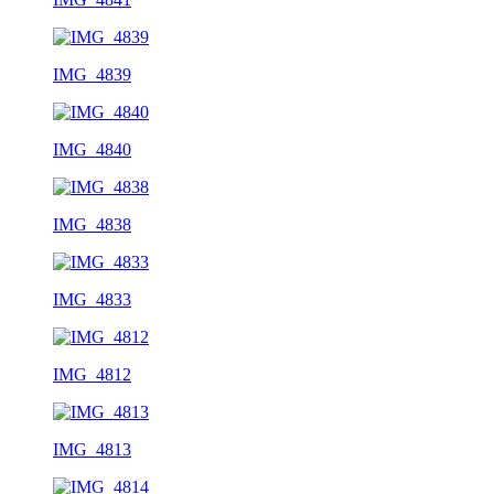
IMG_4839
IMG_4840
IMG_4838
IMG_4833
IMG_4812
IMG_4813