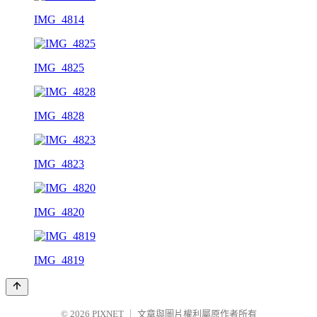
IMG_4814
IMG_4825
IMG_4828
IMG_4823
IMG_4820
IMG_4819
© 2026
PIXNET
｜
文章與圖片權利屬原作者所有