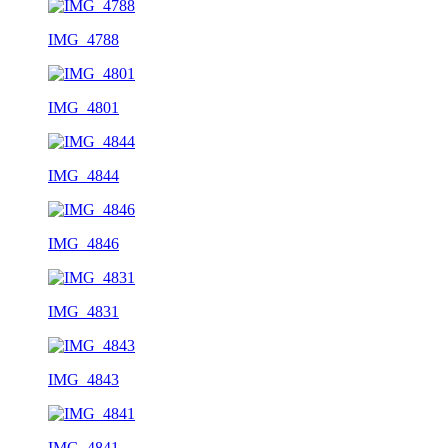
IMG_4788
IMG_4801
IMG_4844
IMG_4846
IMG_4831
IMG_4843
IMG_4841