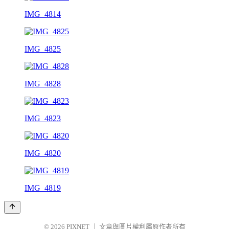
IMG_4814
IMG_4825
IMG_4828
IMG_4823
IMG_4820
IMG_4819
© 2026
PIXNET
｜
文章與圖片權利屬原作者所有