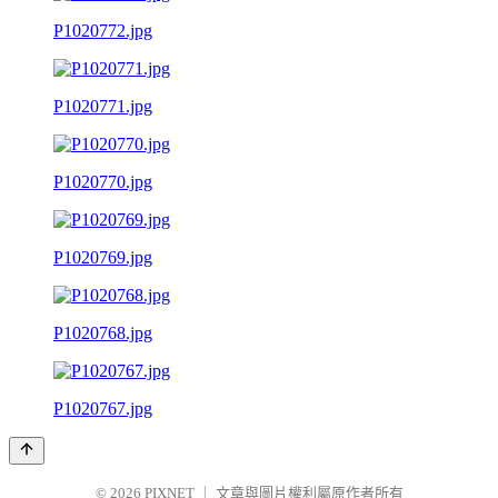
P1020772.jpg
P1020771.jpg
P1020770.jpg
P1020769.jpg
P1020768.jpg
P1020767.jpg
© 2026
PIXNET
｜
文章與圖片權利屬原作者所有