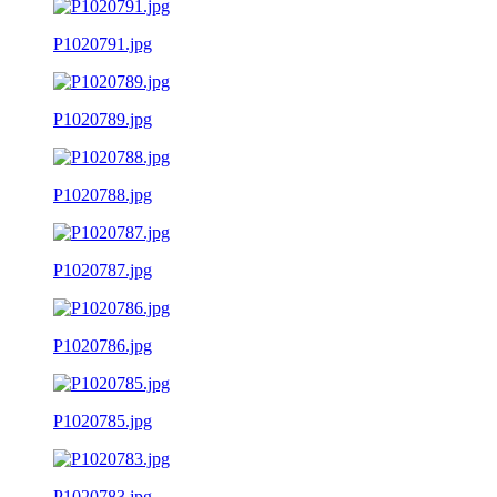
P1020791.jpg
P1020789.jpg
P1020788.jpg
P1020787.jpg
P1020786.jpg
P1020785.jpg
P1020783.jpg