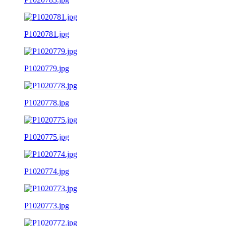
P1020781.jpg
P1020779.jpg
P1020778.jpg
P1020775.jpg
P1020774.jpg
P1020773.jpg