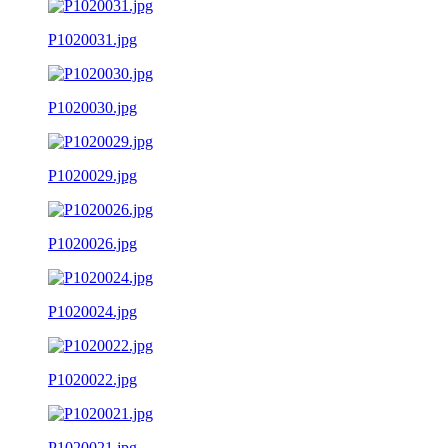
P1020031.jpg
P1020030.jpg
P1020029.jpg
P1020026.jpg
P1020024.jpg
P1020022.jpg
P1020021.jpg