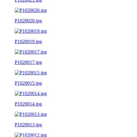
P1020020.jpg
P1020019.jpg
P1020017.jpg
P1020015.jpg
P1020014.jpg
P1020013.jpg