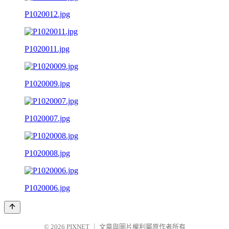
P1020012.jpg
P1020011.jpg
P1020009.jpg
P1020007.jpg
P1020008.jpg
P1020006.jpg
© 2026
PIXNET
｜
文章與圖片權利屬原作者所有