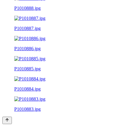
P1010888.jpg
P1010887.jpg
P1010886.jpg
P1010885.jpg
P1010884.jpg
P1010883.jpg