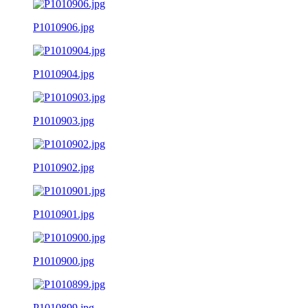
P1010906.jpg
P1010904.jpg
P1010903.jpg
P1010902.jpg
P1010901.jpg
P1010900.jpg
P1010899.jpg