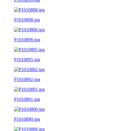
P1010898.jpg
P1010896.jpg
P1010895.jpg
P1010892.jpg
P1010891.jpg
P1010890.jpg