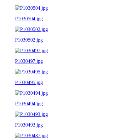
P1030504.jpg
P1030502.jpg
P1030497.jpg
P1030495.jpg
P1030494.jpg
P1030493.jpg