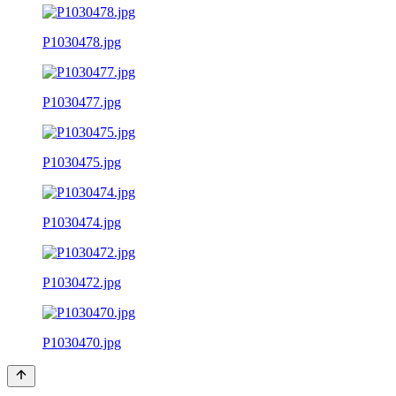
P1030478.jpg
P1030477.jpg
P1030475.jpg
P1030474.jpg
P1030472.jpg
P1030470.jpg