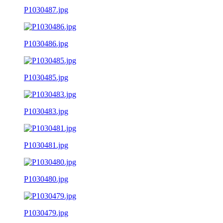
P1030487.jpg
P1030486.jpg
P1030485.jpg
P1030483.jpg
P1030481.jpg
P1030480.jpg
P1030479.jpg