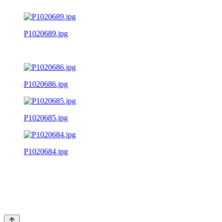
P1020689.jpg
P1020686.jpg
P1020685.jpg
P1020684.jpg