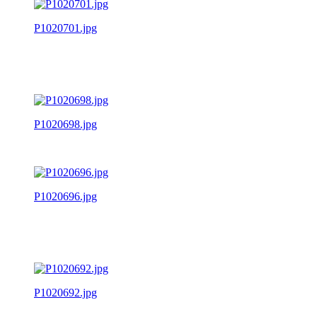
P1020701.jpg
P1020698.jpg
P1020696.jpg
P1020692.jpg