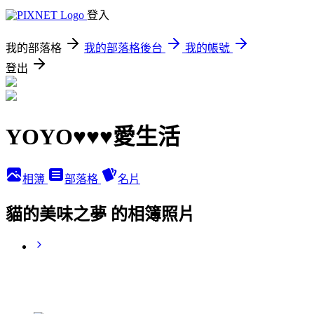
登入
我的部落格
我的部落格後台
我的帳號
登出
YOYO♥♥♥愛生活
相簿
部落格
名片
貓的美味之夢 的相簿照片