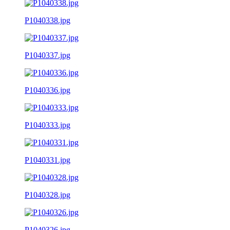
P1040338.jpg
P1040337.jpg
P1040336.jpg
P1040333.jpg
P1040331.jpg
P1040328.jpg
P1040326.jpg