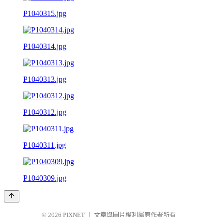
P1040315.jpg
P1040314.jpg
P1040313.jpg
P1040312.jpg
P1040311.jpg
P1040309.jpg
© 2026
PIXNET
｜
文章與圖片權利屬原作者所有