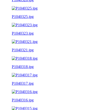
P1040325.jpg
P1040323.jpg
P1040321.jpg
P1040318.jpg
P1040317.jpg
P1040316.jpg