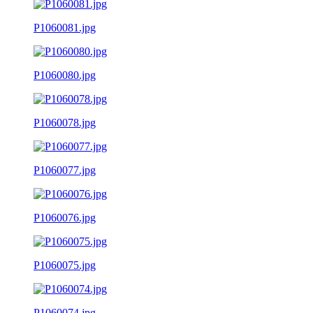
P1060081.jpg
P1060080.jpg
P1060078.jpg
P1060077.jpg
P1060076.jpg
P1060075.jpg
P1060074.jpg