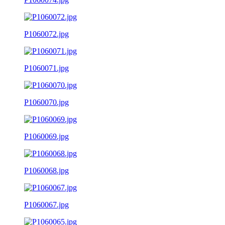
P1060072.jpg
P1060071.jpg
P1060070.jpg
P1060069.jpg
P1060068.jpg
P1060067.jpg