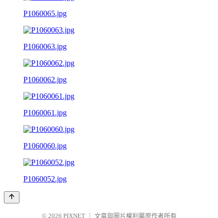
P1060065.jpg
P1060063.jpg
P1060062.jpg
P1060061.jpg
P1060060.jpg
P1060052.jpg
© 2026
PIXNET
｜
文章與圖片權利屬原作者所有