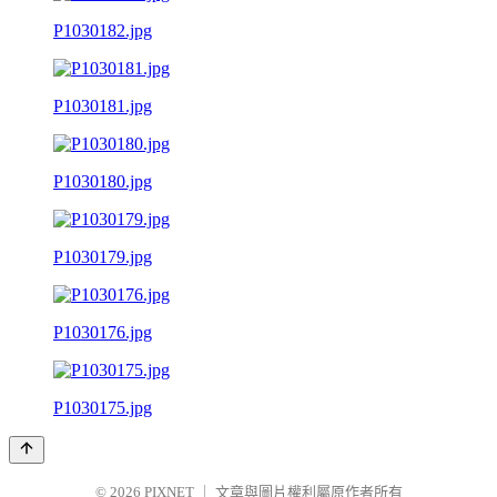
P1030182.jpg
P1030181.jpg
P1030180.jpg
P1030179.jpg
P1030176.jpg
P1030175.jpg
© 2026
PIXNET
｜
文章與圖片權利屬原作者所有