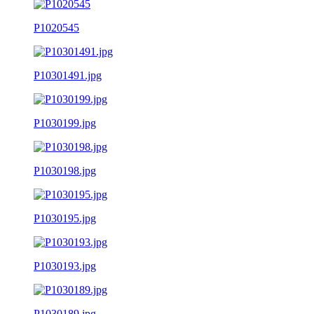
P1020545
P10301491.jpg
P1030199.jpg
P1030198.jpg
P1030195.jpg
P1030193.jpg
P1030189.jpg