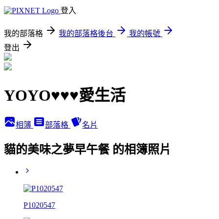
登入
我的部落格
我的部落格後台
我的帳號
登出
YOYO♥♥♥愛生活
相簿
部落格
名片
貓的美味之夢早午餐 的相簿照片
P1020547