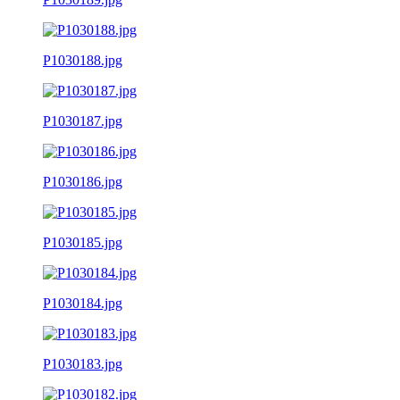
P1030188.jpg
P1030187.jpg
P1030186.jpg
P1030185.jpg
P1030184.jpg
P1030183.jpg