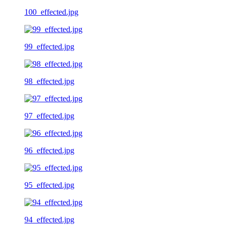
100_effected.jpg
99_effected.jpg
98_effected.jpg
97_effected.jpg
96_effected.jpg
95_effected.jpg
94_effected.jpg