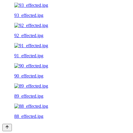
93_effected.jpg
92_effected.jpg
91_effected.jpg
90_effected.jpg
89_effected.jpg
88_effected.jpg