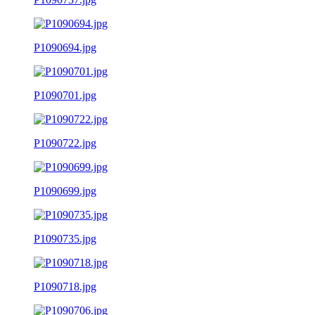
P1090694.jpg
P1090701.jpg
P1090722.jpg
P1090699.jpg
P1090735.jpg
P1090718.jpg