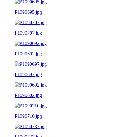
P1090695.jpg
P1090707.jpg
P1090692.jpg
P1090697.jpg
P1090602.jpg
P1090710.jpg
P1090737.jpg