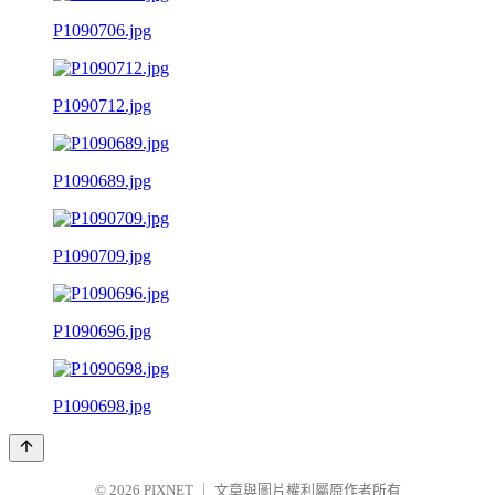
P1090706.jpg
P1090712.jpg
P1090689.jpg
P1090709.jpg
P1090696.jpg
P1090698.jpg
© 2026
PIXNET
｜
文章與圖片權利屬原作者所有