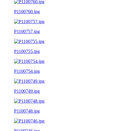
P1100760.jpg
P1100757.jpg
P1100755.jpg
P1100754.jpg
P1100749.jpg
P1100748.jpg
P1100746.jpg