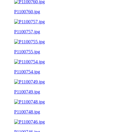
P1100760.jpg
P1100757.jpg
P1100755.jpg
P1100754.jpg
P1100749.jpg
P1100748.jpg
P1100746.jpg