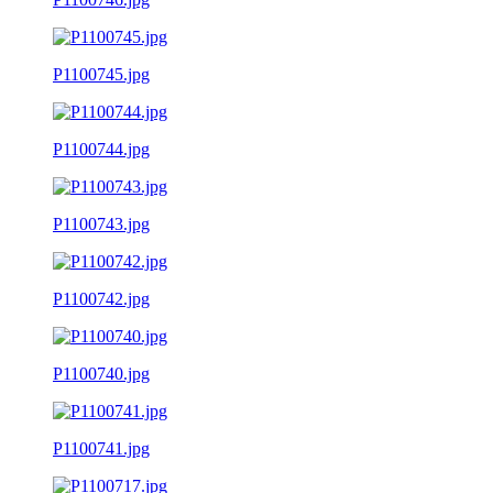
P1100745.jpg
P1100744.jpg
P1100743.jpg
P1100742.jpg
P1100740.jpg
P1100741.jpg