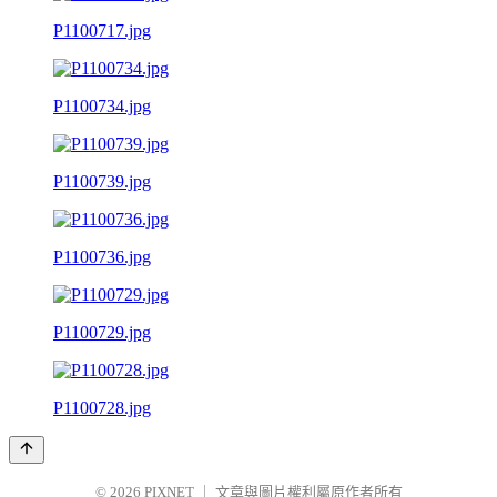
P1100717.jpg
P1100734.jpg
P1100739.jpg
P1100736.jpg
P1100729.jpg
P1100728.jpg
© 2026
PIXNET
｜
文章與圖片權利屬原作者所有