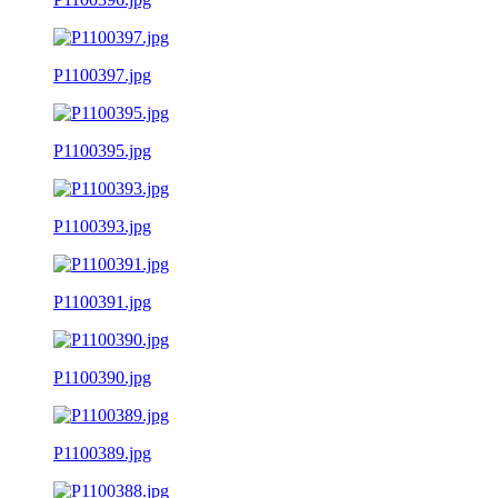
P1100397.jpg
P1100395.jpg
P1100393.jpg
P1100391.jpg
P1100390.jpg
P1100389.jpg