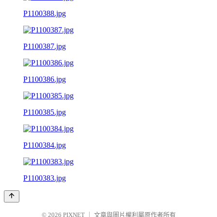
P1100388.jpg
P1100387.jpg
P1100386.jpg
P1100385.jpg
P1100384.jpg
P1100383.jpg
© 2026
PIXNET
｜
文章與圖片權利屬原作者所有