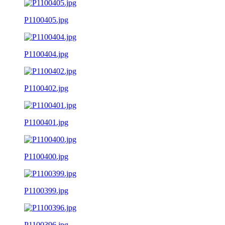
P1100405.jpg
P1100404.jpg
P1100402.jpg
P1100401.jpg
P1100400.jpg
P1100399.jpg
P1100396.jpg