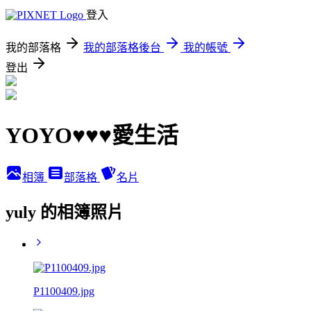
登入
我的部落格
我的部落格後台
我的帳號
登出
YOYO♥♥♥愛生活
相簿
部落格
名片
yuly 的相簿照片
P1100409.jpg