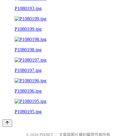
P1080193.jpg
P1080199.jpg
P1080198.jpg
P1080197.jpg
P1080196.jpg
P1080195.jpg
© 2026
PIXNET
｜
文章與圖片權利屬原作者所有