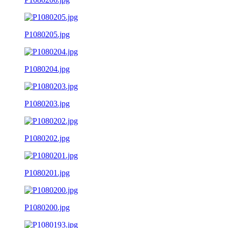
P1080205.jpg
P1080204.jpg
P1080203.jpg
P1080202.jpg
P1080201.jpg
P1080200.jpg