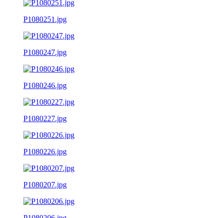
P1080251.jpg
P1080247.jpg
P1080246.jpg
P1080227.jpg
P1080226.jpg
P1080207.jpg
P1080206.jpg