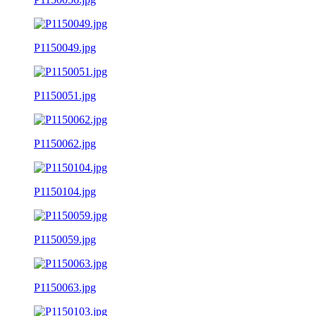
P1150049.jpg
P1150051.jpg
P1150062.jpg
P1150104.jpg
P1150059.jpg
P1150063.jpg