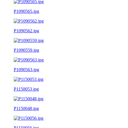
P1090565.jpg
P1090562.jpg
P1090559.jpg
P1090563.jpg
P1150053.jpg
P1150048.jpg
P1150056.jpg