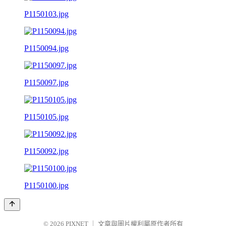
P1150103.jpg
P1150094.jpg
P1150097.jpg
P1150105.jpg
P1150092.jpg
P1150100.jpg
© 2026
PIXNET
｜
文章與圖片權利屬原作者所有