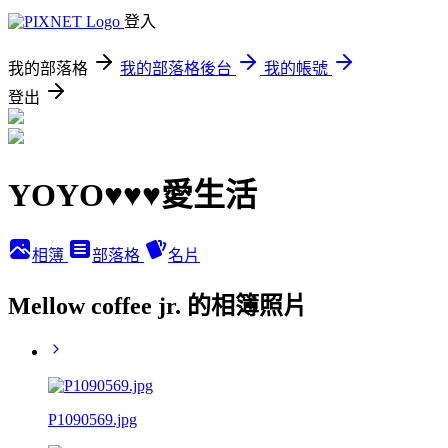
登入
我的部落格
我的部落格後台
我的帳號
登出
YOYO♥♥♥愛生活
相簿
部落格
名片
Mellow coffee jr. 的相簿照片
P1090569.jpg