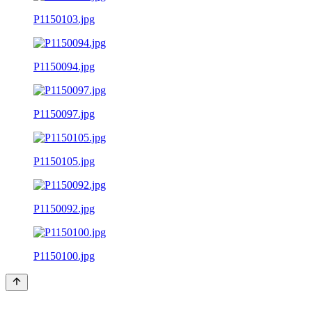
P1150103.jpg
P1150094.jpg
P1150097.jpg
P1150105.jpg
P1150092.jpg
P1150100.jpg