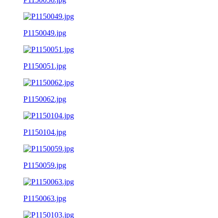
P1150049.jpg
P1150051.jpg
P1150062.jpg
P1150104.jpg
P1150059.jpg
P1150063.jpg