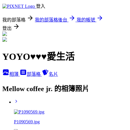
登入
我的部落格
我的部落格後台
我的帳號
登出
YOYO♥♥♥愛生活
相簿
部落格
名片
Mellow coffee jr. 的相簿照片
P1090569.jpg