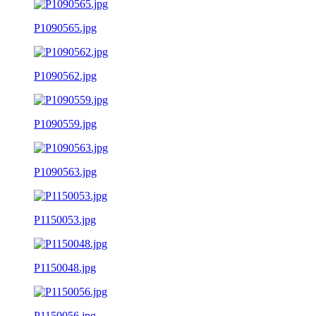
P1090565.jpg
P1090562.jpg
P1090559.jpg
P1090563.jpg
P1150053.jpg
P1150048.jpg
P1150056.jpg