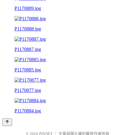
P1170889.jpg
P1170888.jpg
P1170887.jpg
P1170885.jpg
P1170877.jpg
P1170884.jpg
© 2026
PIXNET
｜
文章與圖片權利屬原作者所有