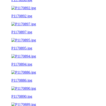
P1170892.jpg
P1170897.jpg
P1170895.jpg
P1170894.jpg
P1170886.jpg
P1170890.jpg