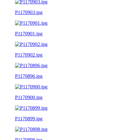
P1170903.jpg
P1170901.jpg
P1170902.jpg
P1170896.jpg
P1170900.jpg
P1170899.jpg
P1170898.jpg