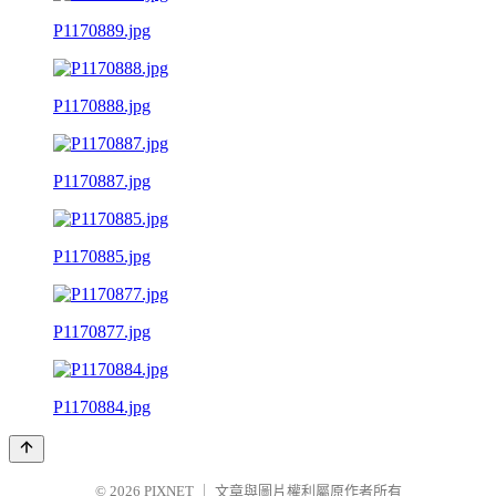
P1170889.jpg
P1170888.jpg
P1170887.jpg
P1170885.jpg
P1170877.jpg
P1170884.jpg
© 2026
PIXNET
｜
文章與圖片權利屬原作者所有