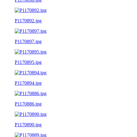
P1170892.jpg
P1170897.jpg
P1170895.jpg
P1170894.jpg
P1170886.jpg
P1170890.jpg