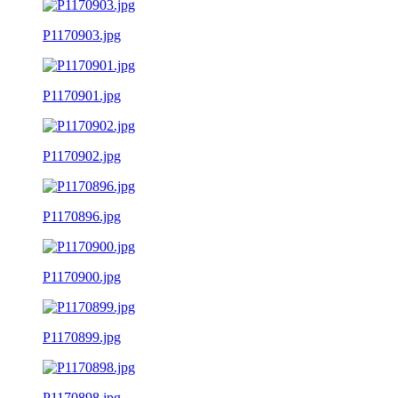
P1170903.jpg
P1170901.jpg
P1170902.jpg
P1170896.jpg
P1170900.jpg
P1170899.jpg
P1170898.jpg