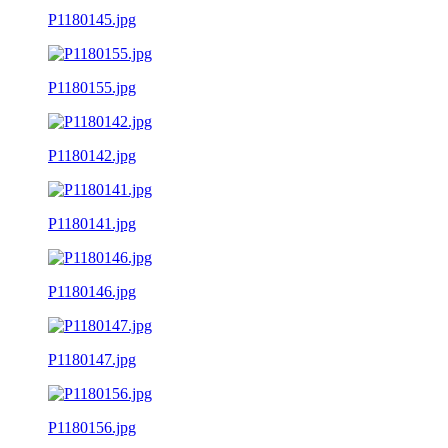
P1180145.jpg
P1180155.jpg
P1180142.jpg
P1180141.jpg
P1180146.jpg
P1180147.jpg
P1180156.jpg