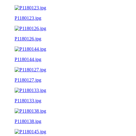
P1180123.jpg
P1180126.jpg
P1180144.jpg
P1180127.jpg
P1180133.jpg
P1180138.jpg