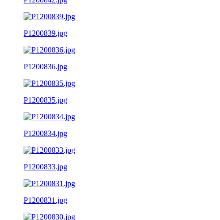
P1200839.jpg
P1200836.jpg
P1200835.jpg
P1200834.jpg
P1200833.jpg
P1200831.jpg