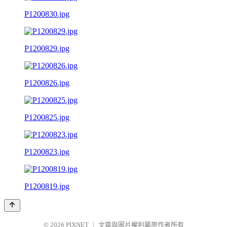
P1200830.jpg
P1200829.jpg
P1200826.jpg
P1200825.jpg
P1200823.jpg
P1200819.jpg
© 2026
PIXNET
｜
文章與圖片權利屬原作者所有