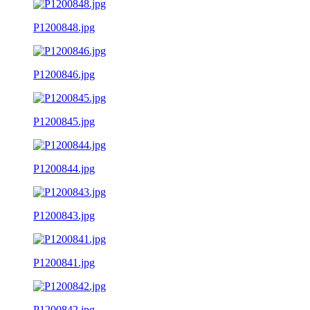
P1200848.jpg
P1200846.jpg
P1200845.jpg
P1200844.jpg
P1200843.jpg
P1200841.jpg
P1200842.jpg