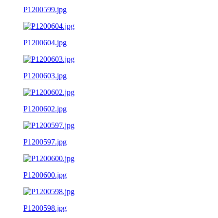
P1200599.jpg
P1200604.jpg
P1200603.jpg
P1200602.jpg
P1200597.jpg
P1200600.jpg
P1200598.jpg