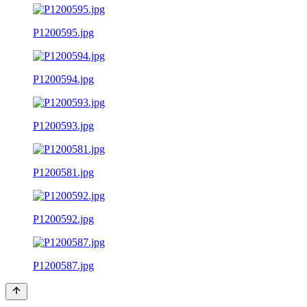
P1200595.jpg
P1200594.jpg
P1200593.jpg
P1200581.jpg
P1200592.jpg
P1200587.jpg