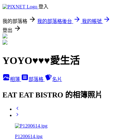
登入
我的部落格
我的部落格後台
我的帳號
登出
YOYO♥♥♥愛生活
相簿
部落格
名片
EAT EAT BISTRO 的相簿照片
P1200614.jpg