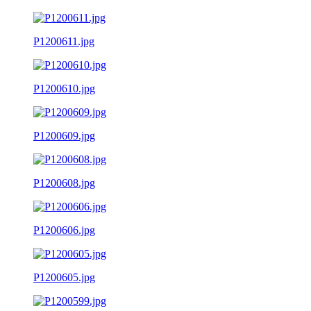
P1200611.jpg
P1200610.jpg
P1200609.jpg
P1200608.jpg
P1200606.jpg
P1200605.jpg