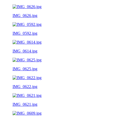
IMG_0626.jpg
IMG_0592.jpg
IMG_0614.jpg
IMG_0625.jpg
IMG_0622.jpg
IMG_0621.jpg