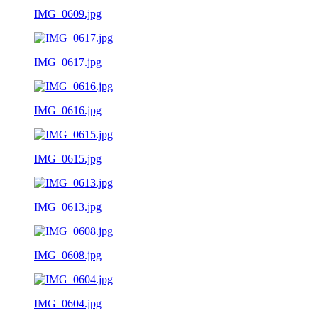
IMG_0609.jpg
IMG_0617.jpg
IMG_0616.jpg
IMG_0615.jpg
IMG_0613.jpg
IMG_0608.jpg
IMG_0604.jpg