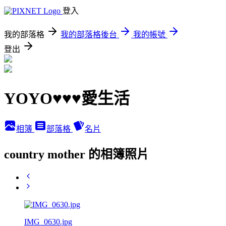
登入
我的部落格
我的部落格後台
我的帳號
登出
YOYO♥♥♥愛生活
相簿
部落格
名片
country mother 的相簿照片
IMG_0630.jpg