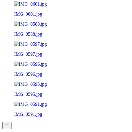
IMG_0601.jpg
IMG_0588.jpg
IMG_0597.jpg
IMG_0596.jpg
IMG_0595.jpg
IMG_0591.jpg