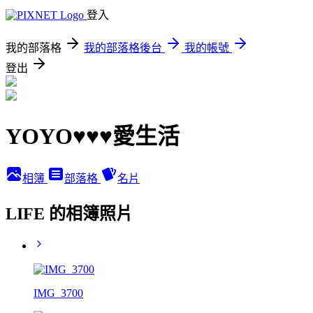
登入
我的部落格
我的部落格後台
我的帳號
登出
YOYO♥♥♥愛生活
相簿
部落格
名片
LIFE 的相簿照片
IMG_3700