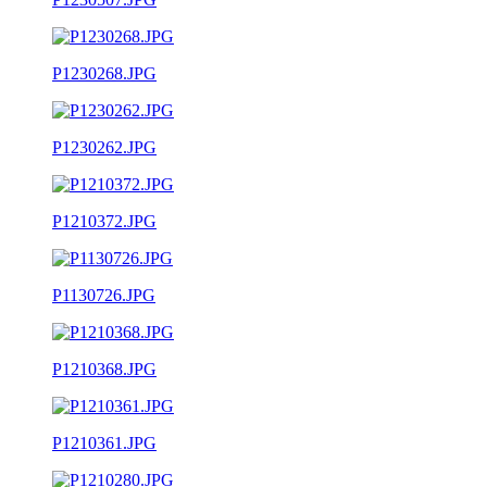
P1230268.JPG
P1230262.JPG
P1210372.JPG
P1130726.JPG
P1210368.JPG
P1210361.JPG