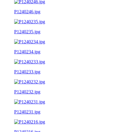
P1240246.jpg
P1240235.jpg
P1240234.jpg
P1240233.jpg
P1240232.jpg
P1240231.jpg
P1240216.jpg