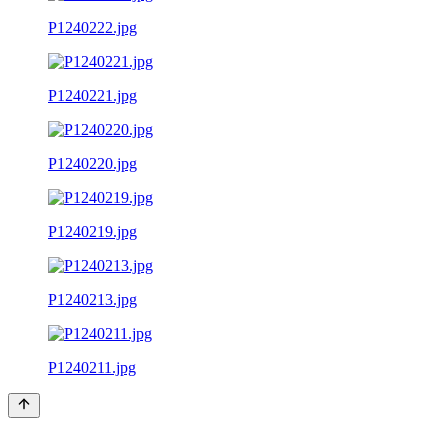
P1240222.jpg
P1240221.jpg
P1240220.jpg
P1240219.jpg
P1240213.jpg
P1240211.jpg