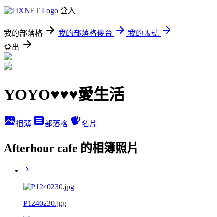
登入
我的部落格
我的部落格後台
我的帳號
登出
YOYO♥♥♥愛生活
相簿
部落格
名片
Afterhour cafe 的相簿照片
P1240230.jpg