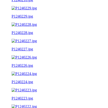
P1240229.jpg
P1240228.jpg
P1240227.jpg
P1240226.jpg
P1240224.jpg
P1240223.jpg