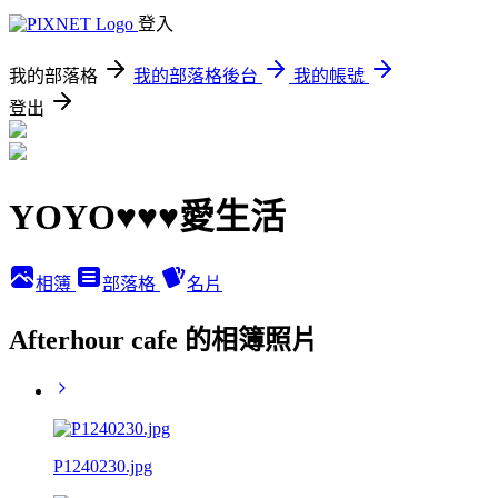
登入
我的部落格
我的部落格後台
我的帳號
登出
YOYO♥♥♥愛生活
相簿
部落格
名片
Afterhour cafe 的相簿照片
P1240230.jpg