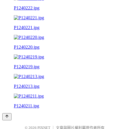
P1240222.jpg
P1240221.jpg
P1240220.jpg
P1240219.jpg
P1240213.jpg
P1240211.jpg
© 2026
PIXNET
｜
文章與圖片權利屬原作者所有