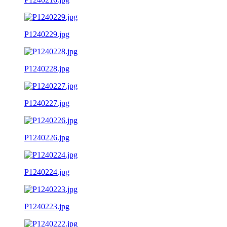
P1240229.jpg
P1240228.jpg
P1240227.jpg
P1240226.jpg
P1240224.jpg
P1240223.jpg