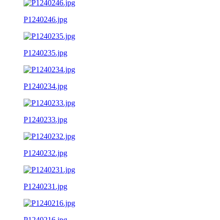
P1240246.jpg
P1240235.jpg
P1240234.jpg
P1240233.jpg
P1240232.jpg
P1240231.jpg
P1240216.jpg