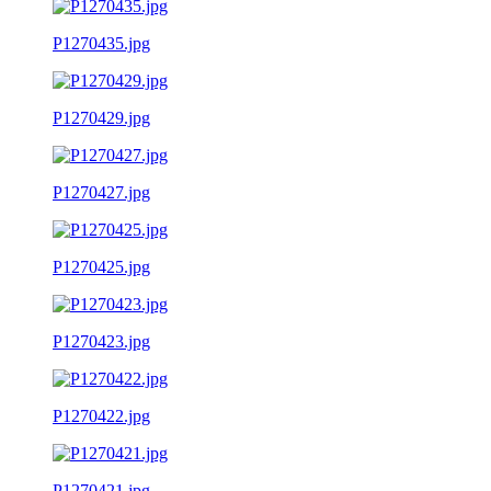
P1270435.jpg
P1270429.jpg
P1270427.jpg
P1270425.jpg
P1270423.jpg
P1270422.jpg
P1270421.jpg