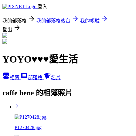
登入
我的部落格
我的部落格後台
我的帳號
登出
YOYO♥♥♥愛生活
相簿
部落格
名片
caffe bene 的相簿照片
P1270428.jpg