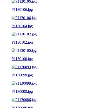
P1130106.jpg
P1130104.jpg
P1130102.jpg
P1130100.jpg
P1130099.jpg
P1130098.jpg
P1130086.jpg