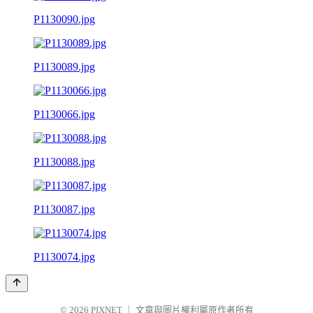
P1130090.jpg
P1130089.jpg
P1130066.jpg
P1130088.jpg
P1130087.jpg
P1130074.jpg
© 2026
PIXNET
｜
文章與圖片權利屬原作者所有