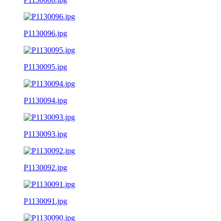
P1130096.jpg
P1130095.jpg
P1130094.jpg
P1130093.jpg
P1130092.jpg
P1130091.jpg