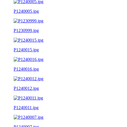
P1240005.jpg
P1230999.jpg
P1240015.jpg
P1240016.jpg
P1240012.jpg
P1240011.jpg
P1240007.jpg