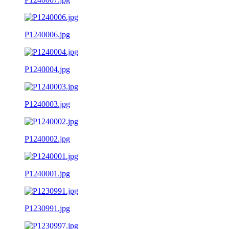
P1240006.jpg
P1240004.jpg
P1240003.jpg
P1240002.jpg
P1240001.jpg
P1230991.jpg