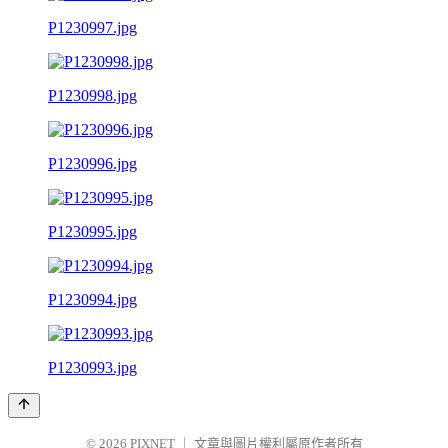
P1230997.jpg
P1230998.jpg
P1230996.jpg
P1230995.jpg
P1230994.jpg
P1230993.jpg
© 2026
PIXNET
｜
文章與圖片權利屬原作者所有