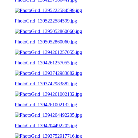
PhotoGrid_1395222584599.jpg
PhotoGrid_1395052860060.jpg
PhotoGrid_1394261257055.jpg
PhotoGrid_1393742983882.jpg
PhotoGrid_1394261002132.jpg
PhotoGrid_1394204492205.jpg