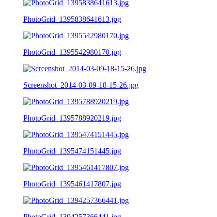
PhotoGrid_1395838641613.jpg
PhotoGrid_1395542980170.jpg
Screenshot_2014-03-09-18-15-26.jpg
PhotoGrid_1395788920219.jpg
PhotoGrid_1395474151445.jpg
PhotoGrid_1395461417807.jpg
PhotoGrid_1394257366441.jpg