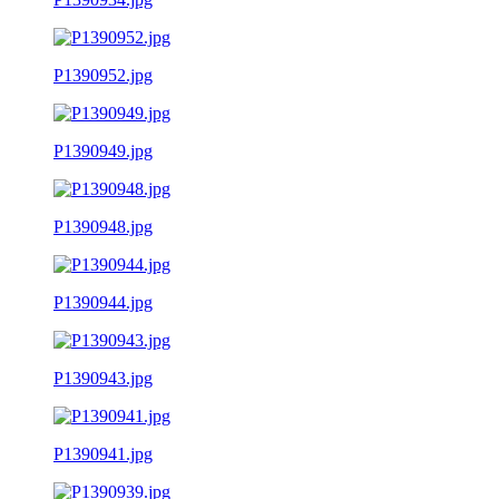
P1390952.jpg
P1390949.jpg
P1390948.jpg
P1390944.jpg
P1390943.jpg
P1390941.jpg