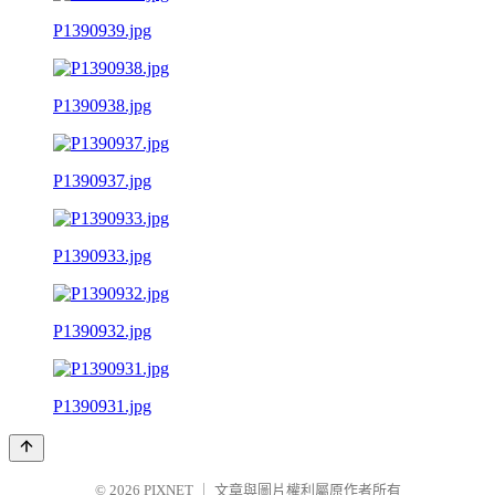
P1390939.jpg
P1390938.jpg
P1390937.jpg
P1390933.jpg
P1390932.jpg
P1390931.jpg
© 2026
PIXNET
｜
文章與圖片權利屬原作者所有