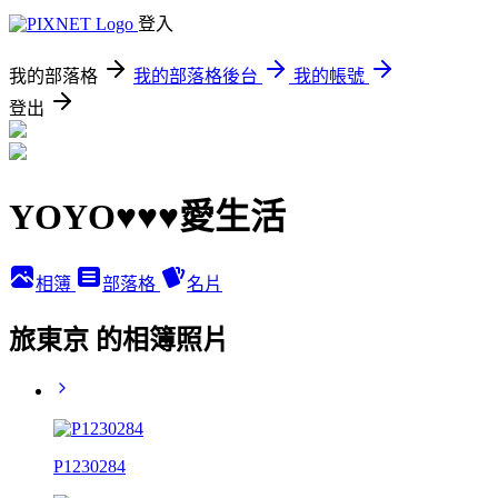
登入
我的部落格
我的部落格後台
我的帳號
登出
YOYO♥♥♥愛生活
相簿
部落格
名片
旅東京 的相簿照片
P1230284