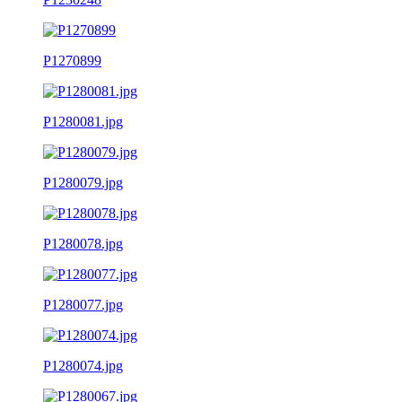
P1270899
P1280081.jpg
P1280079.jpg
P1280078.jpg
P1280077.jpg
P1280074.jpg