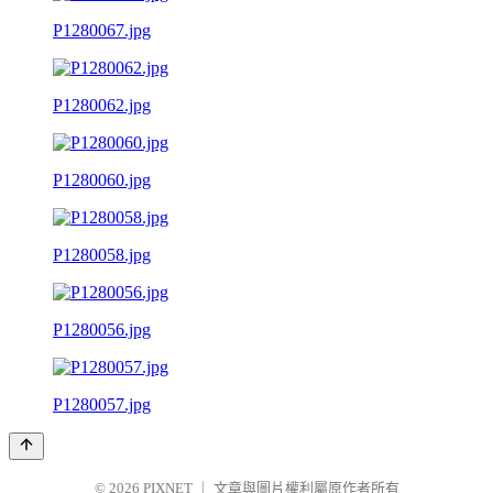
P1280067.jpg
P1280062.jpg
P1280060.jpg
P1280058.jpg
P1280056.jpg
P1280057.jpg
© 2026
PIXNET
｜
文章與圖片權利屬原作者所有