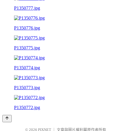
P1350777.jpg
P1350776.jpg
P1350775.jpg
P1350774.jpg
P1350773.jpg
P1350772.jpg
© 2026
PIXNET
｜
文章與圖片權利屬原作者所有