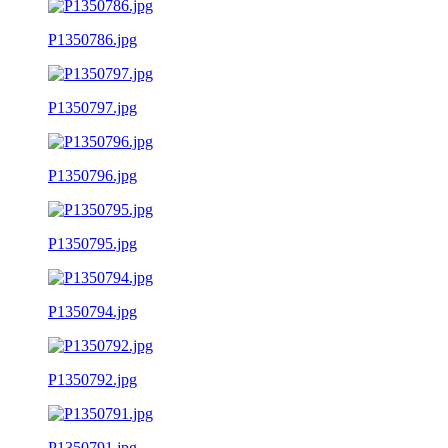
P1350786.jpg
P1350797.jpg
P1350796.jpg
P1350795.jpg
P1350794.jpg
P1350792.jpg
P1350791.jpg