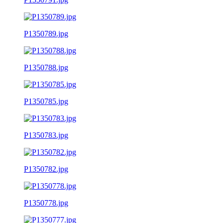
P1350789.jpg
P1350788.jpg
P1350785.jpg
P1350783.jpg
P1350782.jpg
P1350778.jpg