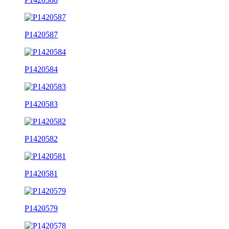
P1420587
P1420584
P1420583
P1420582
P1420581
P1420579