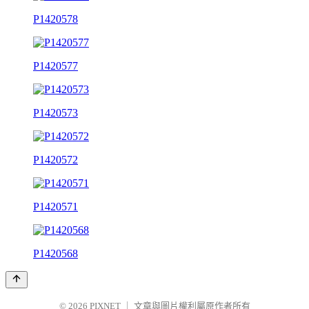
P1420578
P1420577
P1420573
P1420572
P1420571
P1420568
© 2026
PIXNET
｜
文章與圖片權利屬原作者所有