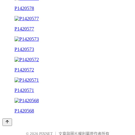
P1420578
P1420577
P1420573
P1420572
P1420571
P1420568
© 2026
PIXNET
｜
文章與圖片權利屬原作者所有