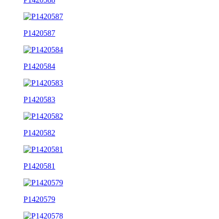
P1420587
P1420584
P1420583
P1420582
P1420581
P1420579