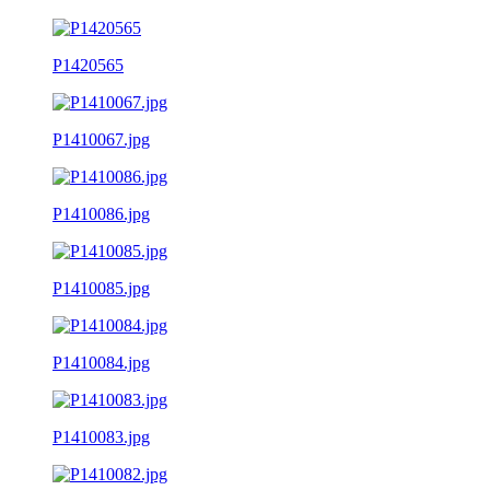
P1420565
P1410067.jpg
P1410086.jpg
P1410085.jpg
P1410084.jpg
P1410083.jpg