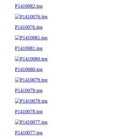
P1410082.jpg
P1410076.jpg
P1410081.jpg
P1410080.jpg
P1410079.jpg
P1410078.jpg
P1410077.jpg