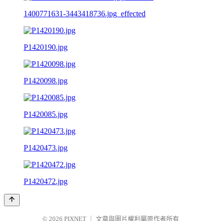
1400771631-3443418736.jpg_effected
P1420190.jpg
P1420098.jpg
P1420085.jpg
P1420473.jpg
P1420472.jpg
© 2026
PIXNET
｜
文章與圖片權利屬原作者所有