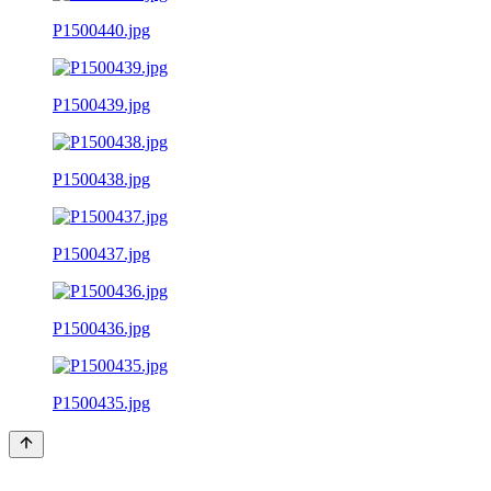
P1500440.jpg
P1500439.jpg
P1500438.jpg
P1500437.jpg
P1500436.jpg
P1500435.jpg