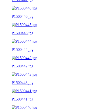
P1500446.jpg
P1500445.jpg
P1500444.jpg
P1500442.jpg
P1500443.jpg
P1500441.jpg