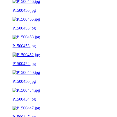
P1500456.jpg
P1500455.jpg
P1500453.jpg
P1500452.jpg
P1500450.jpg
P1500434.jpg
P1500447.jpg